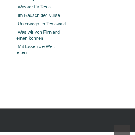
Wasser für Tesla
Im Rausch der Kurse
Unterwegs im Teslawald
Was wir von Finnland
lernen können
Mit Essen die Welt
retten