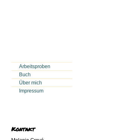
Arbeitsproben
Buch
Über mich
Impressum
Kontakt