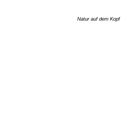
Artikel-Naviga
Natur auf dem Kopf