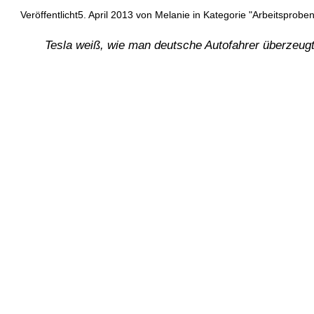
Veröffentlicht5. April 2013 von Melanie in Kategorie "
Arbeitsprobe
tion
Tesla weiß, wie man deutsche Autofahrer überzeug